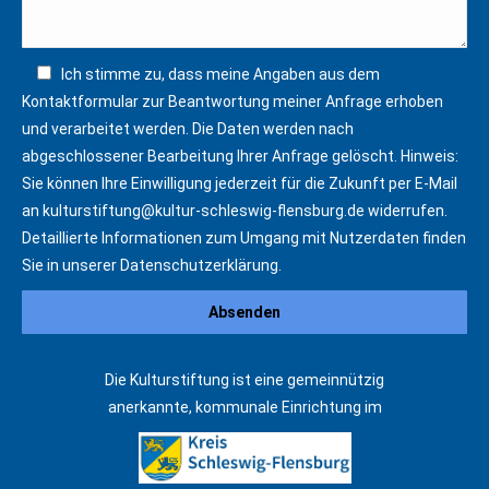
Ich stimme zu, dass meine Angaben aus dem
Kontaktformular zur Beantwortung meiner Anfrage erhoben
und verarbeitet werden. Die Daten werden nach
abgeschlossener Bearbeitung Ihrer Anfrage gelöscht. Hinweis:
Sie können Ihre Einwilligung jederzeit für die Zukunft per E-Mail
an
kulturstiftung@kultur-schleswig-flensburg.de
widerrufen.
Detaillierte Informationen zum Umgang mit Nutzerdaten finden
Sie in unserer
Datenschutzerklärung
.
Die Kulturstiftung ist eine gemeinnützig
anerkannte, kommunale Einrichtung im