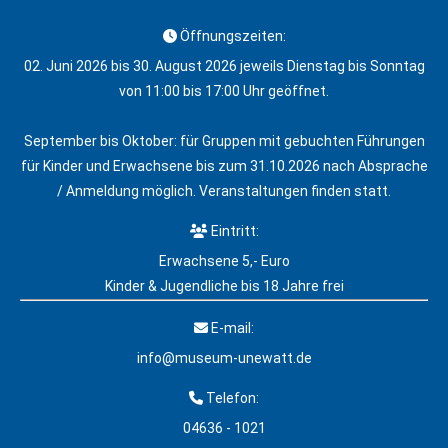
Öffnungszeiten:
02. Juni 2026 bis 30. August 2026 jeweils Dienstag bis Sonntag
von 11:00 bis 17:00 Uhr geöffnet.
September bis Oktober: für Gruppen mit gebuchten Führungen
für Kinder und Erwachsene bis zum 31.10.2026 nach Absprache
/ Anmeldung möglich. Veranstaltungen finden statt.
Eintritt:
Erwachsene 5,- Euro
Kinder & Jugendliche bis 18 Jahre frei
E-mail:
info@museum-unewatt.de
Telefon:
04636 - 1021