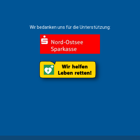
Wir bedanken uns für die Unterstützung: