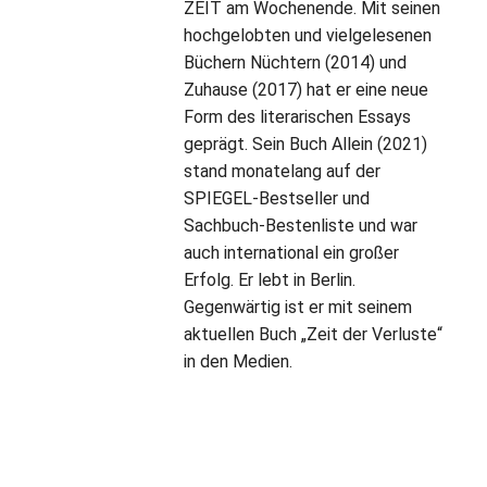
ZEIT am Wochenende. Mit seinen
hochgelobten und vielgelesenen
Büchern Nüchtern (2014) und
Zuhause (2017) hat er eine neue
Form des literarischen Essays
geprägt. Sein Buch Allein (2021)
stand monatelang auf der
SPIEGEL-Bestseller und
Sachbuch-Bestenliste und war
auch international ein großer
Erfolg. Er lebt in Berlin.
Gegenwärtig ist er mit seinem
aktuellen Buch „Zeit der Verluste“
in den Medien.