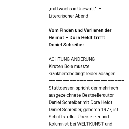
„mittwochs in Unewatt“ –
Literarischer Abend
Vom Finden und Verlieren der
Heimat – Dora Heldt trifft
Daniel Schreiber
ACHTUNG ÄNDERUNG:
Kirsten Boie musste
krankheitsbedingt leider absagen.
—————————————————————–
Stattdessen spricht der mehrfach
ausgezeichnete Bestsellerautor
Daniel Schreiber mit Dora Heldt.
Daniel Schreiber, geboren 1977, ist
Schriftsteller, Übersetzer und
Kolumnist bei WELTKUNST und