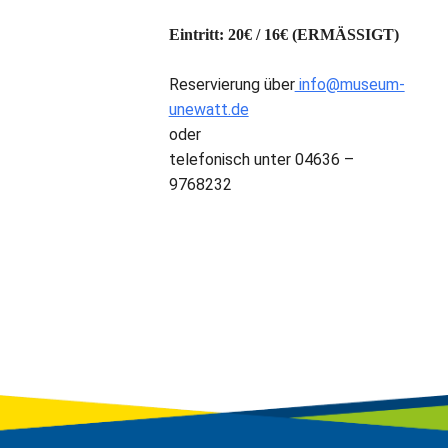
Eintritt: 20€ / 16€ (ERMÄSSIGT)
Reservierung über
info@museum-
unewatt.de
oder
telefonisch unter 04636 –
9768232