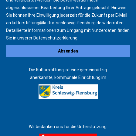
und verarbeitet werden. Die Daten werden nach
abgeschlossener Bearbeitung Ihrer Anfrage gelöscht. Hinweis:
Sie können Ihre Einwilligung jederzeit für die Zukunft per E-Mail
an
kulturstiftung@kultur-schleswig-flensburg.de
widerrufen.
Detaillierte Informationen zum Umgang mit Nutzerdaten finden
Sie in unserer
Datenschutzerklärung
.
Die Kulturstiftung ist eine gemeinnützig
anerkannte, kommunale Einrichtung im
Wir bedanken uns für die Unterstützung: