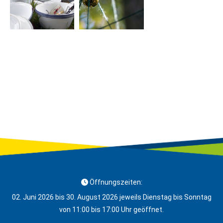
Öffnungszeiten:
02. Juni 2026 bis 30. August 2026 jeweils Dienstag bis Sonntag
von 11:00 bis 17:00 Uhr geöffnet.