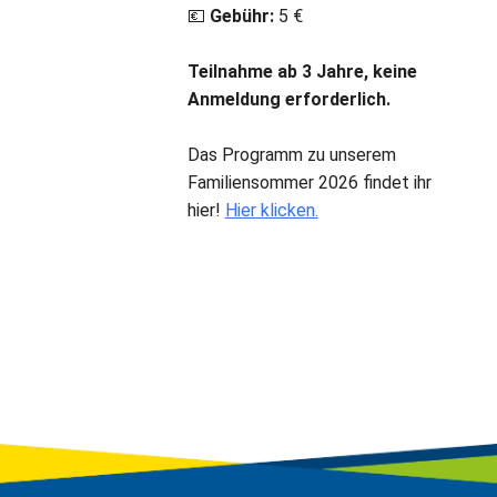
💶
Gebühr:
5 €
Teilnahme ab 3 Jahre, keine
Anmeldung erforderlich.
Das Programm zu unserem
Familiensommer 2026 findet ihr
hier!
Hier klicken.