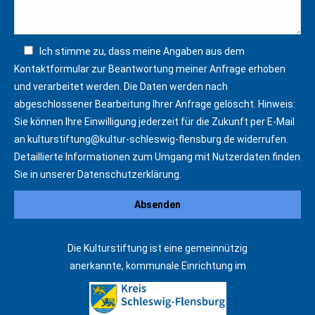
Ich stimme zu, dass meine Angaben aus dem
Kontaktformular zur Beantwortung meiner Anfrage erhoben
und verarbeitet werden. Die Daten werden nach
abgeschlossener Bearbeitung Ihrer Anfrage gelöscht. Hinweis:
Sie können Ihre Einwilligung jederzeit für die Zukunft per E-Mail
an
kulturstiftung@kultur-schleswig-flensburg.de
widerrufen.
Detaillierte Informationen zum Umgang mit Nutzerdaten finden
Sie in unserer
Datenschutzerklärung
.
Die Kulturstiftung ist eine gemeinnützig
anerkannte, kommunale Einrichtung im