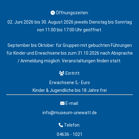
Öffnungszeiten:
02. Juni 2026 bis 30. August 2026 jeweils Dienstag bis Sonntag
von 11:00 bis 17:00 Uhr geöffnet.
September bis Oktober: für Gruppen mit gebuchten Führungen
für Kinder und Erwachsene bis zum 31.10.2026 nach Absprache
/ Anmeldung möglich. Veranstaltungen finden statt.
Eintritt:
Erwachsene 5,- Euro
Kinder & Jugendliche bis 18 Jahre frei
E-mail:
info@museum-unewatt.de
Telefon:
04636 - 1021