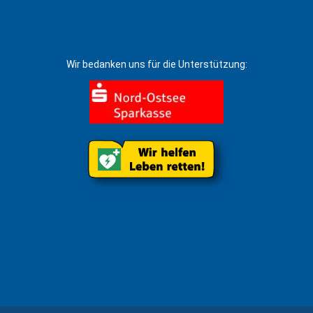
Wir bedanken uns für die Unterstützung: