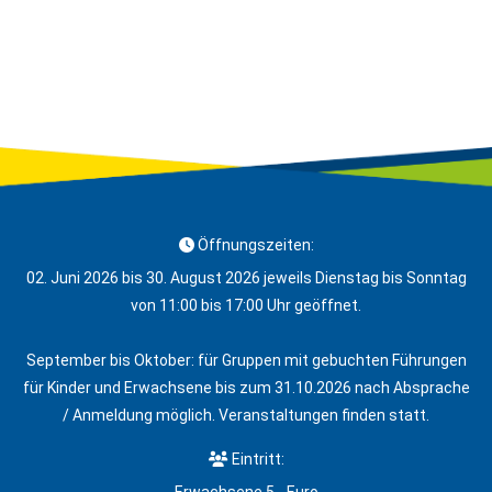
Öffnungszeiten:
02. Juni 2026 bis 30. August 2026 jeweils Dienstag bis Sonntag
von 11:00 bis 17:00 Uhr geöffnet.
September bis Oktober: für Gruppen mit gebuchten Führungen
für Kinder und Erwachsene bis zum 31.10.2026 nach Absprache
/ Anmeldung möglich. Veranstaltungen finden statt.
Eintritt: