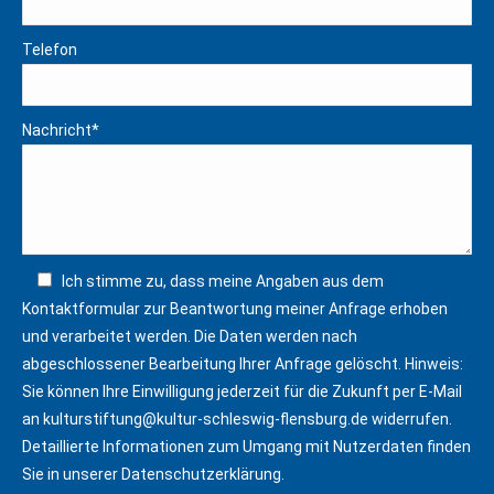
Telefon
Nachricht*
Ich stimme zu, dass meine Angaben aus dem
Kontaktformular zur Beantwortung meiner Anfrage erhoben
und verarbeitet werden. Die Daten werden nach
abgeschlossener Bearbeitung Ihrer Anfrage gelöscht. Hinweis:
Sie können Ihre Einwilligung jederzeit für die Zukunft per E-Mail
an
kulturstiftung@kultur-schleswig-flensburg.de
widerrufen.
Detaillierte Informationen zum Umgang mit Nutzerdaten finden
Sie in unserer
Datenschutzerklärung
.