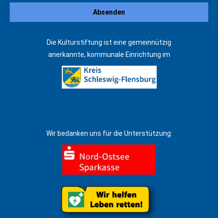
Die Kulturstiftung ist eine gemeinnützig
anerkannte, kommunale Einrichtung im
Wir bedanken uns für die Unterstützung: