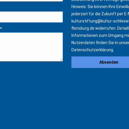
Hinweis: Sie können Ihre Einwill
jederzeit für die Zukunft per E-
kulturstiftung@kultur-schlesw
flensburg.de
widerrufen. Detaill
*
Informationen zum Umgang mi
Nutzerdaten finden Sie in unse
Datenschutzerklärung
.