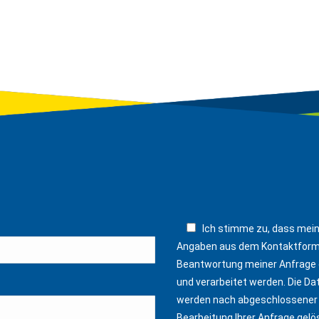
Ich stimme zu, dass mei
Angaben aus dem Kontaktform
Beantwortung meiner Anfrage
und verarbeitet werden. Die Da
werden nach abgeschlossener
Bearbeitung Ihrer Anfrage gelö