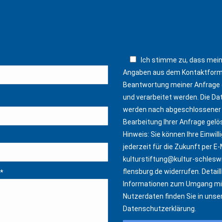
Ich stimme zu, dass mei
Angaben aus dem Kontaktform
Beantwortung meiner Anfrage
und verarbeitet werden. Die Da
werden nach abgeschlossener
Bearbeitung Ihrer Anfrage gelö
Hinweis: Sie können Ihre Einwill
jederzeit für die Zukunft per E-
kulturstiftung@kultur-schlesw
flensburg.de
widerrufen. Detaill
*
Informationen zum Umgang mi
Nutzerdaten finden Sie in unse
Datenschutzerklärung
.