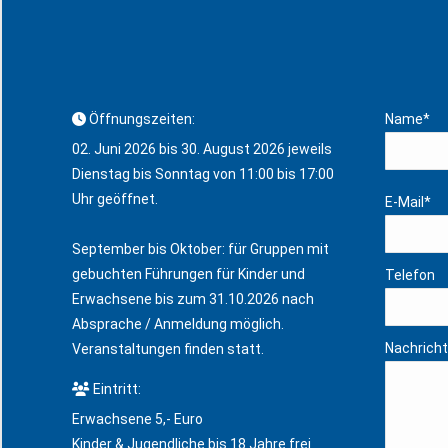
Öffnungszeiten:
Name*
02. Juni 2026 bis 30. August 2026 jeweils
Dienstag bis Sonntag von 11:00 bis 17:00
Uhr geöffnet.
E-Mail*
September bis Oktober: für Gruppen mit
gebuchten Führungen für Kinder und
Telefon
Erwachsene bis zum 31.10.2026 nach
Absprache / Anmeldung möglich.
Nachricht
Veranstaltungen finden statt.
Eintritt:
Erwachsene 5,- Euro
Kinder & Jugendliche bis 18 Jahre frei