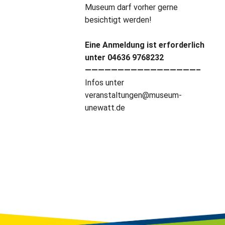
Museum darf vorher gerne
besichtigt werden!
Eine Anmeldung ist erforderlich
unter 04636 9768232
—————————————————–
Infos unter
veranstaltungen@museum-
unewatt.de