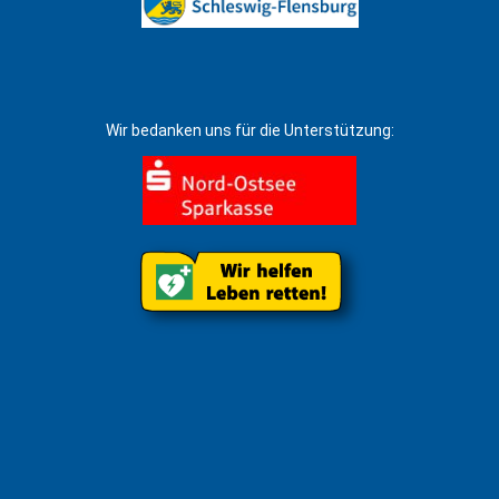
Wir bedanken uns für die Unterstützung: