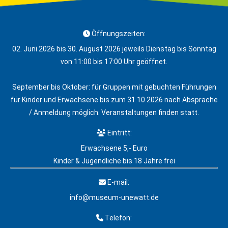
Öffnungszeiten:
02. Juni 2026 bis 30. August 2026 jeweils Dienstag bis Sonntag
von 11:00 bis 17:00 Uhr geöffnet.
September bis Oktober: für Gruppen mit gebuchten Führungen
für Kinder und Erwachsene bis zum 31.10.2026 nach Absprache
/ Anmeldung möglich. Veranstaltungen finden statt.
Eintritt:
Erwachsene 5,- Euro
Kinder & Jugendliche bis 18 Jahre frei
E-mail:
info@museum-unewatt.de
Telefon: