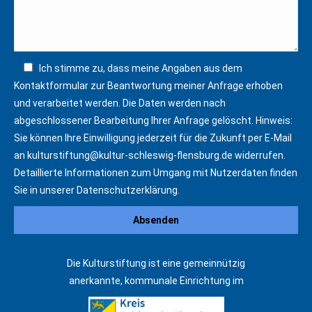
Ich stimme zu, dass meine Angaben aus dem
Kontaktformular zur Beantwortung meiner Anfrage erhoben
und verarbeitet werden. Die Daten werden nach
abgeschlossener Bearbeitung Ihrer Anfrage gelöscht. Hinweis:
Sie können Ihre Einwilligung jederzeit für die Zukunft per E-Mail
an
kulturstiftung@kultur-schleswig-flensburg.de
widerrufen.
Detaillierte Informationen zum Umgang mit Nutzerdaten finden
Sie in unserer
Datenschutzerklärung
.
Die Kulturstiftung ist eine gemeinnützig
anerkannte, kommunale Einrichtung im