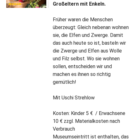
Großeltern mit Enkeln.
Früher waren die Menschen
überzeugt: Gleich nebenan wohnen
sie, die Elfen und Zwerge. Damit
das auch heute so ist, basteln wir
die Zwerge und Elfen aus Wolle
und Filz selbst. Wo sie wohnen
sollen, entscheiden wir und
machen es ihnen so richtig
gemütlich!
Mit Uschi Strehlow
Kosten: Kinder 5 € / Erwachsene
10 € zzgl. Materialkosten nach
Verbrauch
Museumseintritt ist enthalten, das