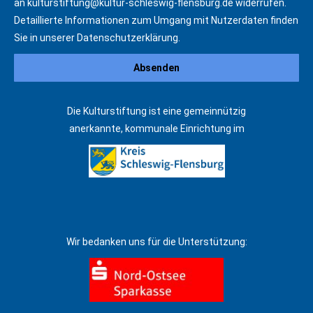
an
kulturstiftung@kultur-schleswig-flensburg.de
widerrufen.
Detaillierte Informationen zum Umgang mit Nutzerdaten finden
Sie in unserer
Datenschutzerklärung
.
Die Kulturstiftung ist eine gemeinnützig
anerkannte, kommunale Einrichtung im
Wir bedanken uns für die Unterstützung: