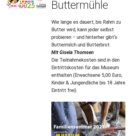
Buttermühle
Wie lange es dauert, bis Rahm zu
Butter wird, kann jeder selbst
probieren – und hinterher gibt‘s
Buttermilch und Butterbrot.
Mit
Gisela Thomsen
Die Teilnahmekosten sind in den
Eintrittskosten für das Museum
enthalten (Erwachsene 5,00 Euro,
Kinder & Jungendliche bis 18 Jahre
Eintritt frei).