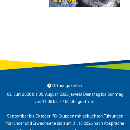
Öffnungszeiten:
02. Juni 2026 bis 30. August 2026 jeweils Dienstag bis Sonntag
von 11:00 bis 17:00 Uhr geöffnet.
September bis Oktober: für Gruppen mit gebuchten Führungen
für Kinder und Erwachsene bis zum 31.10.2026 nach Absprache