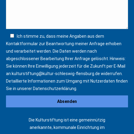
Ich stimme zu, dass meine Angaben aus dem
Kontaktformular zur Beantwortung meiner Anfrage erhoben
und verarbeitet werden. Die Daten werden nach
abgeschlossener Bearbeitung Ihrer Anfrage gelöscht. Hinweis:
Sie können Ihre Einwilligung jederzeit für die Zukunft per E-Mail
an
kulturstiftung@kultur-schleswig-flensburg.de
widerrufen.
Detaillierte Informationen zum Umgang mit Nutzerdaten finden
Sie in unserer
Datenschutzerklärung
.
Die Kulturstiftung ist eine gemeinnützig
anerkannte, kommunale Einrichtung im