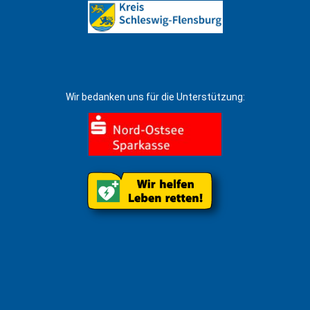
Wir bedanken uns für die Unterstützung: