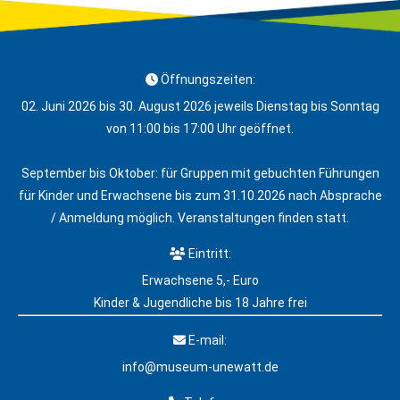
Öffnungszeiten:
02. Juni 2026 bis 30. August 2026 jeweils Dienstag bis Sonntag
von 11:00 bis 17:00 Uhr geöffnet.
September bis Oktober: für Gruppen mit gebuchten Führungen
für Kinder und Erwachsene bis zum 31.10.2026 nach Absprache
/ Anmeldung möglich. Veranstaltungen finden statt.
Eintritt:
Erwachsene 5,- Euro
Kinder & Jugendliche bis 18 Jahre frei
E-mail:
info@museum-unewatt.de