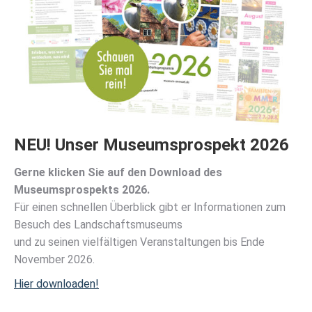
NEU! Unser Museumsprospekt 2026
Gerne klicken Sie auf den Download des
Museumsprospekts 2026.
Für einen schnellen Überblick gibt er Informationen zum
Besuch des Landschaftsmuseums
und zu seinen vielfältigen Veranstaltungen bis Ende
November 2026.
Hier downloaden!