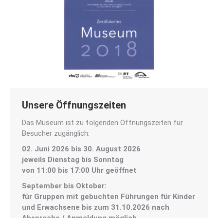
Unsere Öffnungszeiten
Das Museum ist zu folgenden Öffnungszeiten für
Besucher zugänglich:
02. Juni 2026 bis 30. August 2026
jeweils Dienstag bis Sonntag
von 11:00 bis 17:00 Uhr geöffnet
September bis Oktober:
für Gruppen mit gebuchten Führungen für Kinder
und Erwachsene
bis zum 31.10.2026 nach
Absprache / Anmeldung möglich
.