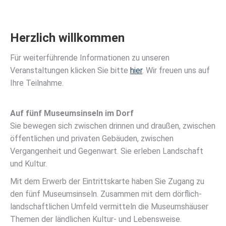
Herzlich willkommen
Für weiterführende Informationen zu unseren
Veranstaltungen klicken Sie bitte
hier
. Wir freuen uns auf
Ihre Teilnahme.
Auf fünf Museumsinseln im Dorf
Sie bewegen sich zwischen drinnen und draußen, zwischen
öffentlichen und privaten Gebäuden, zwischen
Vergangenheit und Gegenwart. Sie erleben Landschaft
und Kultur.
Mit dem Erwerb der Eintrittskarte haben Sie Zugang zu
den fünf Museumsinseln. Zusammen mit dem dörflich-
landschaftlichen Umfeld vermitteln die Museumshäuser
Themen der ländlichen Kultur- und Lebensweise.