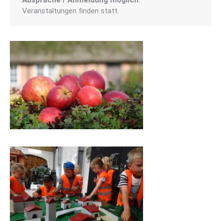
Veranstaltungen finden statt.