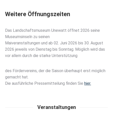
Weitere Öffnungszeiten
Das Landschaftsmuseum Unewatt öffnet 2026 seine
Museumsinseln zu seinen
Maiveranstaltungen und ab 02. Juni 2026 bis 30. August
2026 jeweils von Dienstag bis Sonntag. Möglich wird das
vor allem durch die starke Unterstützung
des Fördervereins, der die Saison überhaupt erst möglich
gemacht hat.
Die ausführliche Pressemitteilung finden Sie
hier.
Veranstaltungen