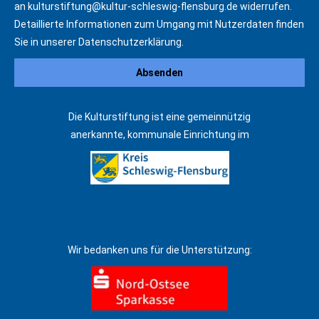
an
kulturstiftung@kultur-schleswig-flensburg.de
widerrufen.
Detaillierte Informationen zum Umgang mit Nutzerdaten finden
Sie in unserer
Datenschutzerklärung
.
Die Kulturstiftung ist eine gemeinnützig
anerkannte, kommunale Einrichtung im
Wir bedanken uns für die Unterstützung: