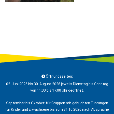
Öffnungszeiten:
02. Juni 2026 bis 30. August 2026 jeweils Dienstag bis Sonntag
von 11:00 bis 17:00 Uhr geöffnet.
September bis Oktober: für Gruppen mit gebuchten Führungen
für Kinder und Erwachsene bis zum 31.10.2026 nach Absprache