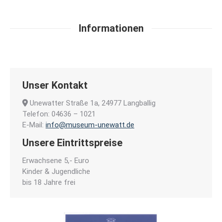
Informationen
Unser Kontakt
Unewatter Straße 1a, 24977 Langballig
Telefon: 04636 – 1021
E-Mail:
info@museum-unewatt.de
Unsere Eintrittspreise
Erwachsene 5,- Euro
Kinder & Jugendliche
bis 18 Jahre frei