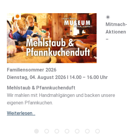
☀️
Mitmach-
Aktionen
–
Familiensommer 2026
Dienstag, 04. August 2026 I 14.00 – 16.00 Uhr
Mehlstaub & Pfannkuchenduft
Wir mahlen mit Handmahlgängen und backen unsere
eigenen Pfannkuchen.
Weiterlesen…