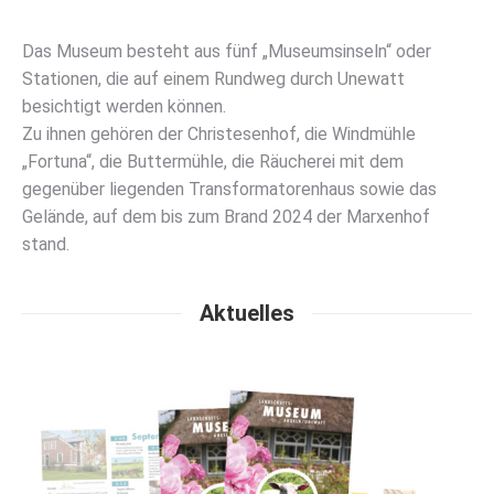
Das Museum besteht aus fünf „Museumsinseln“ oder
Stationen, die auf einem Rundweg durch Unewatt
besichtigt werden können.
Zu ihnen gehören der Christesenhof, die Windmühle
„Fortuna“, die Buttermühle, die Räucherei mit dem
gegenüber liegenden Transformatorenhaus sowie das
Gelände, auf dem bis zum Brand 2024 der Marxenhof
stand.
Aktuelles